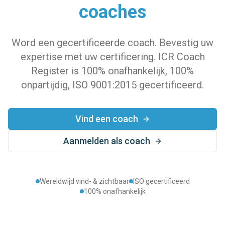
coaches
Word een gecertificeerde coach. Bevestig uw
expertise met uw certificering. ICR Coach
Register is 100% onafhankelijk, 100%
onpartijdig, ISO 9001:2015 gecertificeerd.
Vind een coach
Aanmelden als coach
Wereldwijd vind- & zichtbaar
ISO gecertificeerd
100% onafhankelijk