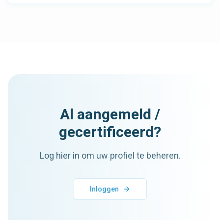
Al aangemeld /
gecertificeerd?
Log hier in om uw profiel te beheren.
Inloggen