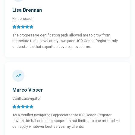
Lisa Brennan
Kindercoach
The progressive certification path allowed me to grow from
associate to full level at my own pace. ICR Coach Register truly
understands that expertise develops over time.
Marco Visser
Conflictnavigator
As a conflict navigator, I appreciate that ICR Coach Register
covers the full coaching scope. I'm not limited to one method — I
can apply whatever best serves my clients.