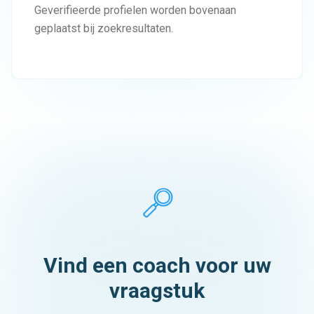
Geverifieerde profielen worden bovenaan
geplaatst bij zoekresultaten.
Vind een coach voor uw
vraagstuk