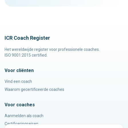
ICR Coach Register
Het wereldwijde register voor professionele coaches.
ISO 9001:2015 certified.
Voor cliënten
Vind een coach
Waarom gecertificeerde coaches
Voor coaches
Aanmelden als coach
Certificeringseisen