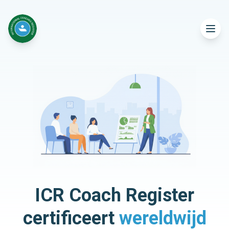
ICR Coach Register
certificeert
wereldwijd