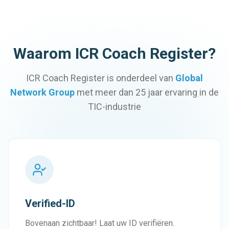
Waarom ICR Coach Register?
ICR Coach Register is onderdeel van
Global
Network Group
met meer dan 25 jaar ervaring in de
TIC-industrie
Verified-ID
Bovenaan zichtbaar! Laat uw ID verifiëren.