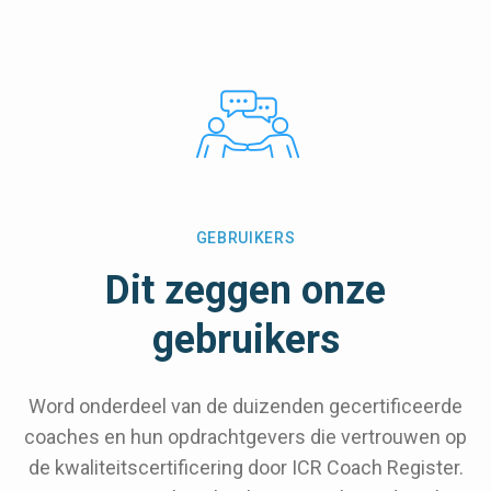
GEBRUIKERS
Dit zeggen onze
gebruikers
Word onderdeel van de duizenden gecertificeerde
coaches en hun opdrachtgevers die vertrouwen op
de kwaliteitscertificering door ICR Coach Register.