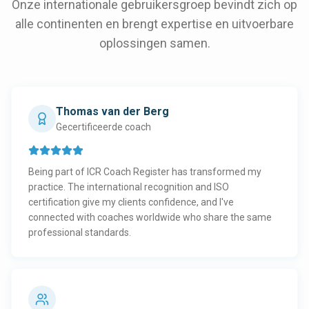
Onze internationale gebruikersgroep bevindt zich op
alle continenten en brengt expertise en uitvoerbare
oplossingen samen.
Thomas van der Berg
Gecertificeerde coach
Being part of ICR Coach Register has transformed my
practice. The international recognition and ISO
certification give my clients confidence, and I've
connected with coaches worldwide who share the same
professional standards.