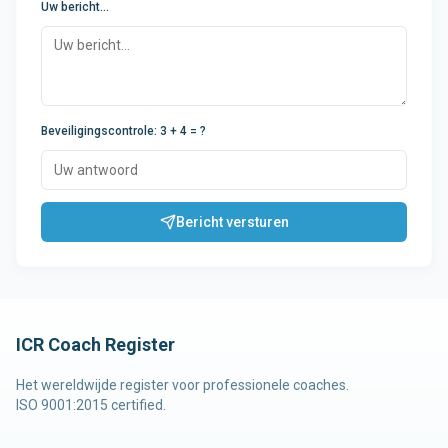
Uw bericht...
Beveiligingscontrole
:
3 + 4
= ?
Bericht versturen
ICR Coach Register
Het wereldwijde register voor professionele coaches.
ISO 9001:2015 certified.