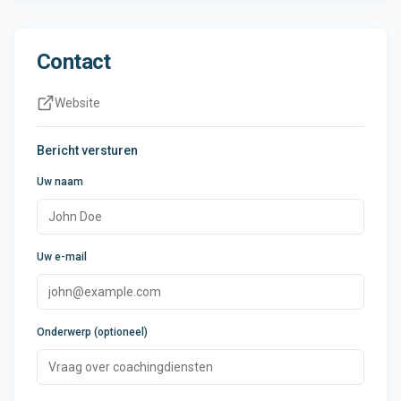
Contact
Website
Bericht versturen
Uw naam
Uw e-mail
Onderwerp (optioneel)