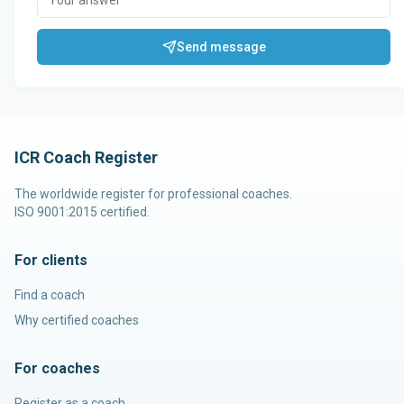
Send message
ICR Coach Register
The worldwide register for professional coaches.
ISO 9001:2015 certified.
For clients
Find a coach
Why certified coaches
For coaches
Register as a coach