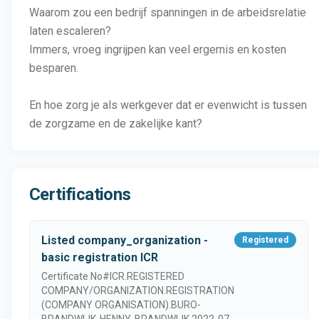
Waarom zou een bedrijf spanningen in de arbeidsrelatie
laten escaleren?
Immers, vroeg ingrijpen kan veel ergernis en kosten
besparen.
En hoe zorg je als werkgever dat er evenwicht is tussen
de zorgzame en de zakelijke kant?
Certifications
Listed company_organization -
Registered
basic registration ICR
Certificate No#
ICR.REGISTERED
COMPANY/ORGANIZATION.REGISTRATION
(COMPANY ORGANISATION).BURO-