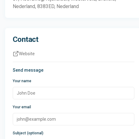
Nederland, 8383ED, Nederland
Contact
Website
Send message
Your name
Your email
Subject (optional)