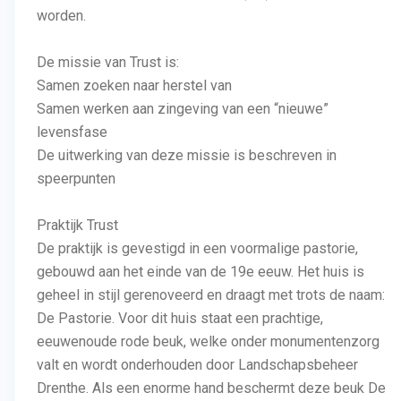
worden.
De missie van Trust is:
Samen zoeken naar herstel van
Samen werken aan zingeving van een “nieuwe”
levensfase
De uitwerking van deze missie is beschreven in
speerpunten
Praktijk Trust
De praktijk is gevestigd in een voormalige pastorie,
gebouwd aan het einde van de 19e eeuw. Het huis is
geheel in stijl gerenoveerd en draagt met trots de naam:
De Pastorie. Voor dit huis staat een prachtige,
eeuwenoude rode beuk, welke onder monumentenzorg
valt en wordt onderhouden door Landschapsbeheer
Drenthe. Als een enorme hand beschermt deze beuk De