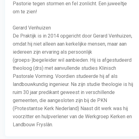
Pastorie tegen stormen en fel zonlicht. Een juweeltje
om te zien!
Gerard Venhuizen
De Praktijk is in 2014 opgericht door Gerard Venhuizen,
omdat hij niet alleen aan kerkelijke mensen, maar aan
iedereen zijn ervaring als persoonlijk
(groeps-)begeleider wil aanbieden. Hij is afgestudeerd
theoloog (drs) met aanvullende studies Klinisch
Pastorale Vorming. Voordien studeerde hij af als
landbouwkundig ingenieur. Na zijn studie theologie is hij
ruim 30 jaar predikant geweest in verschillende
gemeenten, die aangesloten zijn bij de PKN
(Protestantse Kerk Nederland) Naast dit werk was hij
voorzitter en hulpverlener van de Werkgroep Kerken en
Landbouw Fryslân.