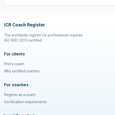
ICR Coach Register
The worldwide register for professional coaches.
ISO 9001:2015 certified.
For clients
Find a coach
Why certified coaches
For coaches
Register as a coach
Certification requirements