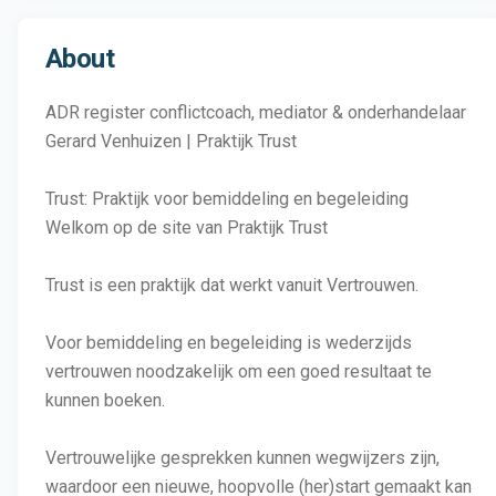
About
ADR register conflictcoach, mediator & onderhandelaar
Gerard Venhuizen | Praktijk Trust
Trust: Praktijk voor bemiddeling en begeleiding
Welkom op de site van Praktijk Trust
Trust is een praktijk dat werkt vanuit Vertrouwen.
Voor bemiddeling en begeleiding is wederzijds
vertrouwen noodzakelijk om een goed resultaat te
kunnen boeken.
Vertrouwelijke gesprekken kunnen wegwijzers zijn,
waardoor een nieuwe, hoopvolle (her)start gemaakt kan