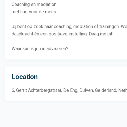
Coaching en mediation
met hart voor de mens
Jij bent op zoek naar coaching, mediation of trainingen. We
daadkracht én een positieve instelling. Daag me uit!
Waar kan ik jou in adviseren?
Location
6, Gerrit Achterbergstraat, De Eng, Duiven, Gelderland, Ne