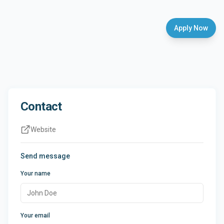
Apply Now
Contact
Website
Send message
Your name
Your email